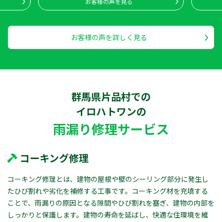
お客様の声を見る
お客様の声を詳しく見る
群馬県片品村での
イロハトワン
の
雨漏り修理サービス
コーキング修理
コーキング修理とは、建物の屋根や壁のシーリング部分に発生し
たひび割れや劣化を補修する工事です。コーキング材を充填する
ことで、雨漏りの原因となる隙間やひび割れを塞ぎ、建物の内部を
しっかりと保護します。建物の寿命を延ばし、快適な住環境を維