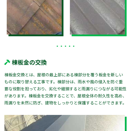
棟板金の交換
棟板金交換とは、屋根の最上部にある棟部分を覆う板金を新しい
ものに取り替える工事です。棟部分は、雨水や風の侵入を防ぐ重
要な役割を担っており、劣化や破損すると雨漏りにつながる可能性
があります。棟板金を交換することで、屋根全体の耐久性を高め、
雨漏りを未然に防ぎ、建物をしっかりと保護することができます。