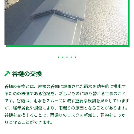
谷樋の交換
谷樋の交換とは、屋根の谷間に設置された雨水を効率的に排水す
るための設備である谷樋を、新しいものに取り替える工事のこと
です。谷樋は、雨水をスムーズに流す重要な役割を果たしています
が、経年劣化や損傷により、雨漏りの原因となることがあります。
谷樋を交換することで、雨漏りのリスクを軽減し、建物をしっか
りと守ることができます。