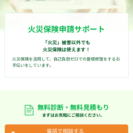
火災保険申請サポート
「火災」被害以外でも
火災保険は使えます！
火災保険を活用して、自己負担ゼロでの屋根修理をするお
手伝いをしています。
無料診断・無料見積もり
まずはお気軽にご相談ください。
電話で相談する