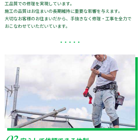
工品質での修理を実現しています。
施工の品質はお住まいの長期維持に重要な影響を与えます。
大切なお客様のお住まいだから、手抜きなく修理・工事を全力で
おこなわせていただいています。