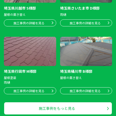
埼玉県川越市 S様邸
埼玉県さいたま市 D様邸
屋根の葺き替え
雨樋
施工事例の詳細を見る
施工事例の詳細を見る
埼玉県行田市 M様邸
埼玉県桶川市 B様邸
屋根塗装
屋根の葺き替え
雨樋
施工事例の詳細を見る
施工事例の詳細を見る
施工事例をもっと見る