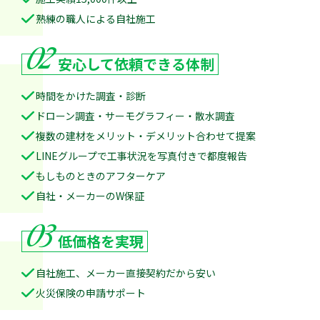
熟練の職人による自社施工
02
安心して
依頼できる体制
時間をかけた調査・診断
ドローン調査・サーモグラフィー・散水調査
複数の建材をメリット・デメリット合わせて提案
LINEグループで工事状況を写真付きで都度報告
もしものときのアフターケア
自社・メーカーのW保証
03
低価格を実現
自社施工、メーカー直接契約だから安い
火災保険の申請サポート