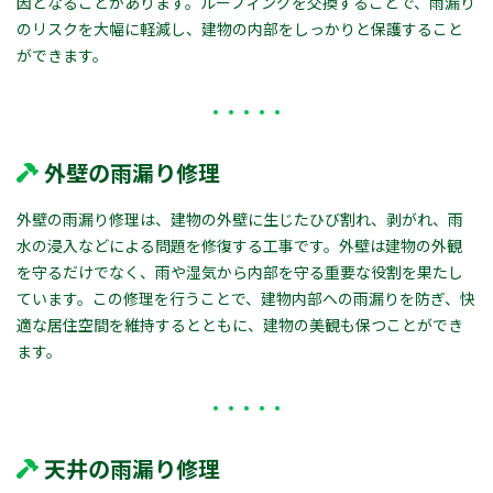
因となることがあります。ルーフィングを交換することで、雨漏り
のリスクを大幅に軽減し、建物の内部をしっかりと保護すること
ができます。
外壁の雨漏り修理
外壁の雨漏り修理は、建物の外壁に生じたひび割れ、剥がれ、雨
水の浸入などによる問題を修復する工事です。外壁は建物の外観
を守るだけでなく、雨や湿気から内部を守る重要な役割を果たし
ています。この修理を行うことで、建物内部への雨漏りを防ぎ、快
適な居住空間を維持するとともに、建物の美観も保つことができ
ます。
天井の雨漏り修理