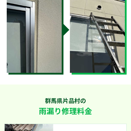
群馬県片品村の
雨漏り修理料金