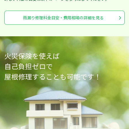
雨漏り修理料金目安・費用相場の詳細を見る
火災保険を使えば
自己負担ゼロで
屋根修理することも可能です！