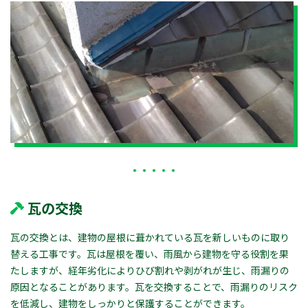
瓦の交換
瓦の交換とは、建物の屋根に葺かれている瓦を新しいものに取り
替える工事です。瓦は屋根を覆い、雨風から建物を守る役割を果
たしますが、経年劣化によりひび割れや剥がれが生じ、雨漏りの
原因となることがあります。瓦を交換することで、雨漏りのリスク
を低減し、建物をしっかりと保護することができます。