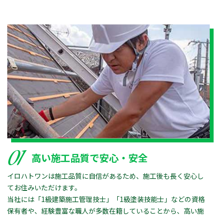
01
高い施工品質で安心・安全
イロハトワンは施工品質に自信があるため、施工後も長く安心し
てお住みいただけます。
当社には「1級建築施工管理技士」「1級塗装技能士」などの資格
保有者や、経験豊富な職人が多数在籍していることから、高い施