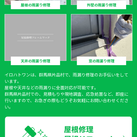
屋根の雨漏り修理
外壁の雨漏り修理
天井の雨漏り修理
窓の雨漏り修理
イロハトワン
は、群馬県片品村で、雨漏り修理のお手伝いをして
います。
屋根や天井などの雨漏りに全面対応が可能です。
群馬県片品村での、見積もりや現地調査、応急処置など、即座に
行いますので、お急ぎの際もどうぞお気軽にお問い合わせくださ
い。