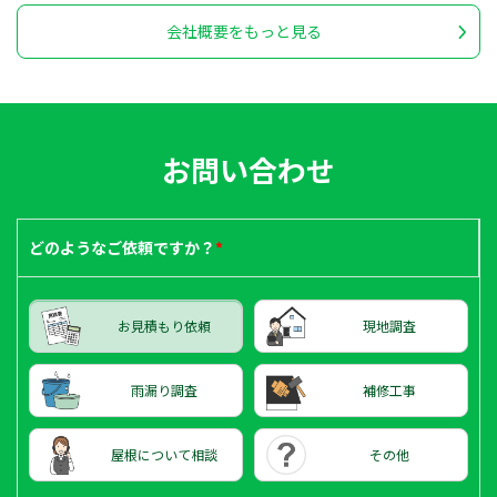
会社概要をもっと見る
お問い合わせ
どのような
ご依頼ですか？
*
お見積もり依頼
現地調査
雨漏り調査
補修工事
屋根について相談
その他