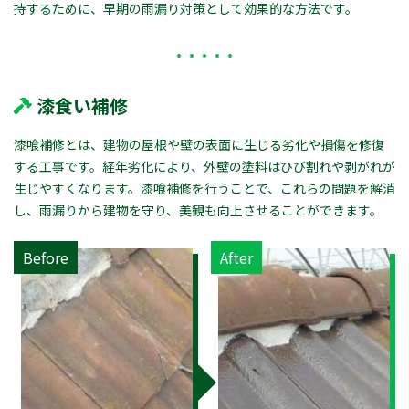
持するために、早期の雨漏り対策として効果的な方法です。
漆食い補修
漆喰補修とは、建物の屋根や壁の表面に生じる劣化や損傷を修復
する工事です。経年劣化により、外壁の塗料はひび割れや剥がれが
生じやすくなります。漆喰補修を行うことで、これらの問題を解消
し、雨漏りから建物を守り、美観も向上させることができます。
Before
After