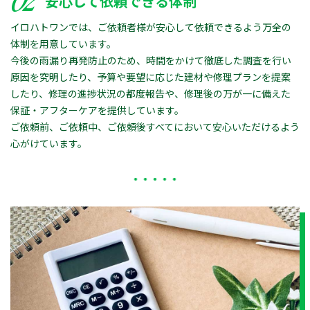
02
安心して依頼できる体制
イロハトワンでは、ご依頼者様が安心して依頼できるよう万全の
体制を用意しています。
今後の雨漏り再発防止のため、時間をかけて徹底した調査を行い
原因を究明したり、予算や要望に応じた建材や修理プランを提案
したり、修理の進捗状況の都度報告や、修理後の万が一に備えた
保証・アフターケアを提供しています。
ご依頼前、ご依頼中、ご依頼後すべてにおいて安心いただけるよう
心がけています。