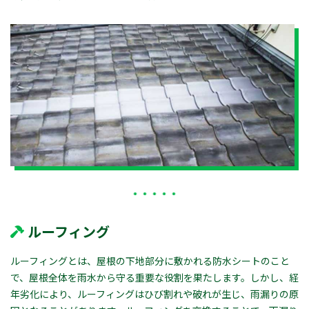
ルーフィング
ルーフィングとは、屋根の下地部分に敷かれる防水シートのこと
で、屋根全体を雨水から守る重要な役割を果たします。しかし、経
年劣化により、ルーフィングはひび割れや破れが生じ、雨漏りの原