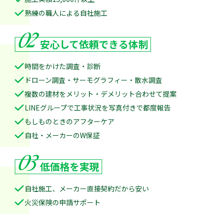
熟練の職人による自社施工
02
安心して
依頼できる体制
時間をかけた調査・診断
ドローン調査・サーモグラフィー・散水調査
複数の建材をメリット・デメリット合わせて提案
LINEグループで工事状況を写真付きで都度報告
もしものときのアフターケア
自社・メーカーのW保証
03
低価格を実現
自社施工、メーカー直接契約だから安い
火災保険の申請サポート