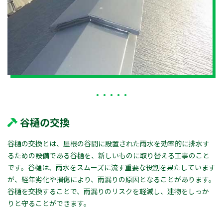
谷樋の交換
谷樋の交換とは、屋根の谷間に設置された雨水を効率的に排水す
るための設備である谷樋を、新しいものに取り替える工事のこと
です。谷樋は、雨水をスムーズに流す重要な役割を果たしています
が、経年劣化や損傷により、雨漏りの原因となることがあります。
谷樋を交換することで、雨漏りのリスクを軽減し、建物をしっか
りと守ることができます。