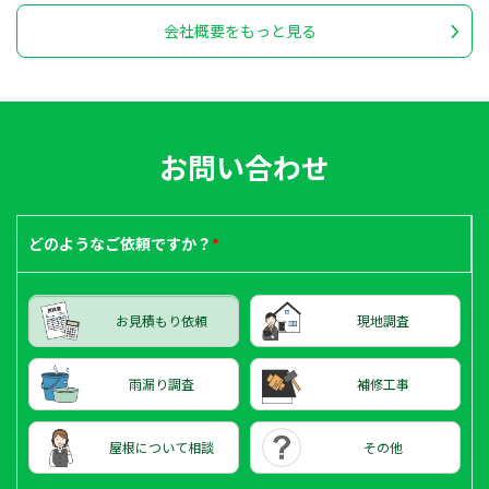
会社概要をもっと見る
お問い合わせ
どのような
ご依頼ですか？
*
お見積もり依頼
現地調査
雨漏り調査
補修工事
屋根について相談
その他