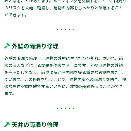
因となることがあります。ルーフィングを交換することで、雨漏り
のリスクを大幅に軽減し、建物の内部をしっかりと保護すること
ができます。
外壁の雨漏り修理
外壁の雨漏り修理は、建物の外壁に生じたひび割れ、剥がれ、雨
水の浸入などによる問題を修復する工事です。外壁は建物の外観
を守るだけでなく、雨や湿気から内部を守る重要な役割を果たし
ています。この修理を行うことで、建物内部への雨漏りを防ぎ、快
適な居住空間を維持するとともに、建物の美観も保つことができ
ます。
天井の雨漏り修理