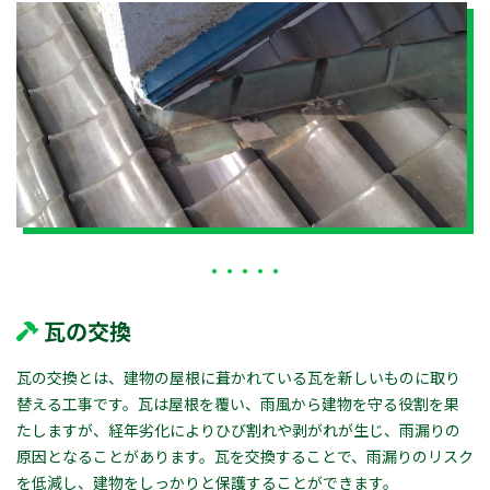
瓦の交換
瓦の交換とは、建物の屋根に葺かれている瓦を新しいものに取り
替える工事です。瓦は屋根を覆い、雨風から建物を守る役割を果
たしますが、経年劣化によりひび割れや剥がれが生じ、雨漏りの
原因となることがあります。瓦を交換することで、雨漏りのリスク
を低減し、建物をしっかりと保護することができます。