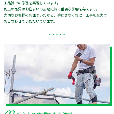
工品質での修理を実現しています。
施工の品質はお住まいの長期維持に重要な影響を与えます。
大切なお客様のお住まいだから、手抜きなく修理・工事を全力で
おこなわせていただいています。