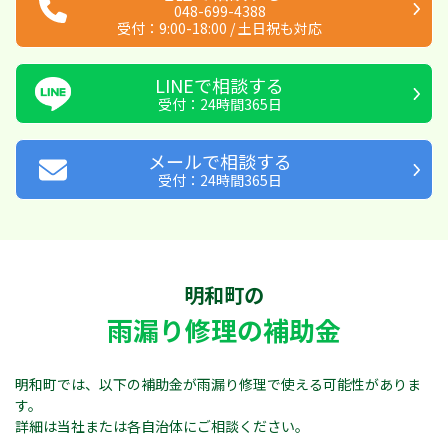
048-699-4388
受付：
9:00-18:00
/
土日祝も対応
LINEで相談する
受付：24時間365日
メールで相談する
受付：24時間365日
明和町の
雨漏り修理の補助金
明和町では、以下の補助金が雨漏り修理で使える可能性がありま
す。
詳細は当社または各自治体にご相談ください。