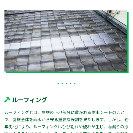
ルーフィング
ルーフィングとは、屋根の下地部分に敷かれる防水シートのこと
で、屋根全体を雨水から守る重要な役割を果たします。しかし、経
年劣化により、ルーフィングはひび割れや破れが生じ、雨漏りの原