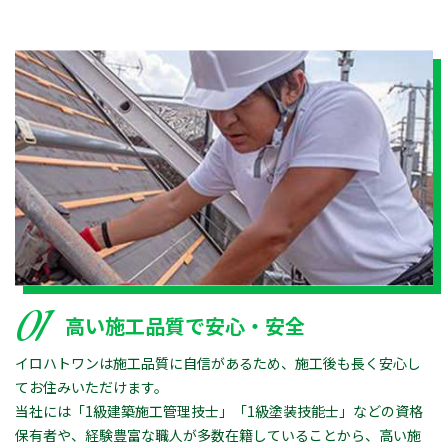
01
高い施工品質で安心・安全
イロハトワンは施工品質に自信があるため、施工後も長く安心し
てお住みいただけます。
当社には「1級建築施工管理技士」「1級塗装技能士」などの資格
保有者や、経験豊富な職人が多数在籍していることから、高い施