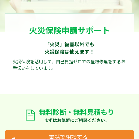
火災保険申請サポート
「火災」被害以外でも
火災保険は使えます！
火災保険を活用して、自己負担ゼロでの屋根修理をするお
手伝いをしています。
無料診断・無料見積もり
まずはお気軽にご相談ください。
電話で相談する