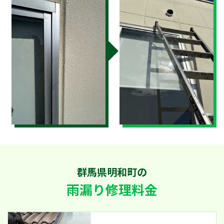
群馬県明和町の
雨漏り修理料金