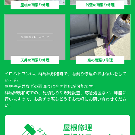
屋根の雨漏り修理
外壁の雨漏り修理
天井の雨漏り修理
窓の雨漏り修理
イロハトワン
は、群馬県明和町で、雨漏り修理のお手伝いをして
います。
屋根や天井などの雨漏りに全面対応が可能です。
群馬県明和町での、見積もりや現地調査、応急処置など、即座に
行いますので、お急ぎの際もどうぞお気軽にお問い合わせくださ
い。