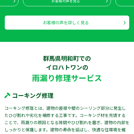
お客様の声を見る
お客様の声を詳しく見る
群馬県明和町での
イロハトワン
の
雨漏り修理サービス
コーキング修理
コーキング修理とは、建物の屋根や壁のシーリング部分に発生し
たひび割れや劣化を補修する工事です。コーキング材を充填する
ことで、雨漏りの原因となる隙間やひび割れを塞ぎ、建物の内部を
しっかりと保護します。建物の寿命を延ばし、快適な住環境を維