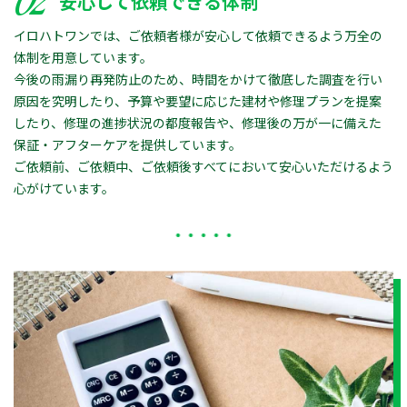
02
安心して依頼できる体制
イロハトワンでは、ご依頼者様が安心して依頼できるよう万全の
体制を用意しています。
今後の雨漏り再発防止のため、時間をかけて徹底した調査を行い
原因を究明したり、予算や要望に応じた建材や修理プランを提案
したり、修理の進捗状況の都度報告や、修理後の万が一に備えた
保証・アフターケアを提供しています。
ご依頼前、ご依頼中、ご依頼後すべてにおいて安心いただけるよう
心がけています。