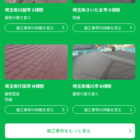
埼玉県川越市 S様邸
埼玉県さいたま市 D様邸
屋根の葺き替え
雨樋
施工事例の詳細を見る
施工事例の詳細を見る
埼玉県行田市 M様邸
埼玉県桶川市 B様邸
屋根塗装
屋根の葺き替え
雨樋
施工事例の詳細を見る
施工事例の詳細を見る
施工事例をもっと見る