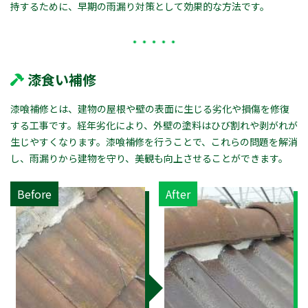
持するために、早期の雨漏り対策として効果的な方法です。
漆食い補修
漆喰補修とは、建物の屋根や壁の表面に生じる劣化や損傷を修復
する工事です。経年劣化により、外壁の塗料はひび割れや剥がれが
生じやすくなります。漆喰補修を行うことで、これらの問題を解消
し、雨漏りから建物を守り、美観も向上させることができます。
Before
After