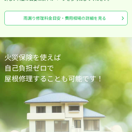
雨漏り修理料金目安・費用相場の詳細を見る
火災保険を使えば
自己負担ゼロで
屋根修理することも可能です！