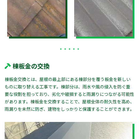
棟板金の交換
棟板金交換とは、屋根の最上部にある棟部分を覆う板金を新しい
ものに取り替える工事です。棟部分は、雨水や風の侵入を防ぐ重
要な役割を担っており、劣化や破損すると雨漏りにつながる可能性
があります。棟板金を交換することで、屋根全体の耐久性を高め、
雨漏りを未然に防ぎ、建物をしっかりと保護することができます。