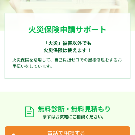
火災保険申請サポート
「火災」被害以外でも
火災保険は使えます！
火災保険を活用して、自己負担ゼロでの屋根修理をするお
手伝いをしています。
無料診断・無料見積もり
まずはお気軽にご相談ください。
電話で相談する