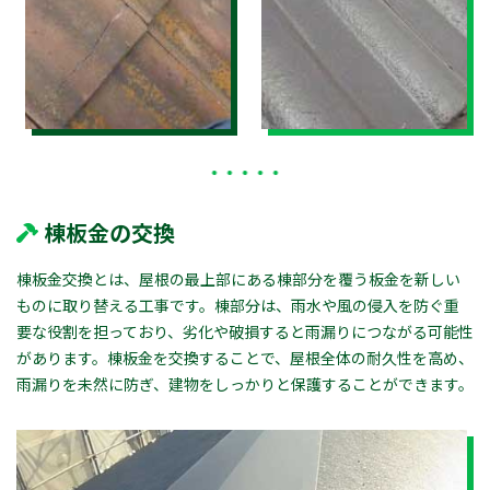
棟板金の交換
棟板金交換とは、屋根の最上部にある棟部分を覆う板金を新しい
ものに取り替える工事です。棟部分は、雨水や風の侵入を防ぐ重
要な役割を担っており、劣化や破損すると雨漏りにつながる可能性
があります。棟板金を交換することで、屋根全体の耐久性を高め、
雨漏りを未然に防ぎ、建物をしっかりと保護することができます。