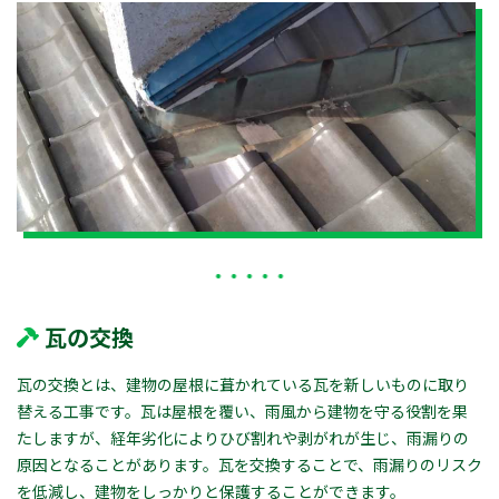
瓦の交換
瓦の交換とは、建物の屋根に葺かれている瓦を新しいものに取り
替える工事です。瓦は屋根を覆い、雨風から建物を守る役割を果
たしますが、経年劣化によりひび割れや剥がれが生じ、雨漏りの
原因となることがあります。瓦を交換することで、雨漏りのリスク
を低減し、建物をしっかりと保護することができます。