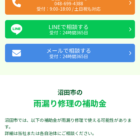
048-699-4388
受付：
9:00-18:00
/
土日祝も対応
LINEで相談する
受付：24時間365日
メールで相談する
受付：24時間365日
沼田市の
雨漏り修理の補助金
沼田市では、以下の補助金が雨漏り修理で使える可能性がありま
す。
詳細は当社または各自治体にご相談ください。