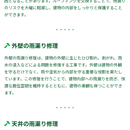
因となることがあります。ルーフィングを交換することで、雨漏り
のリスクを大幅に軽減し、建物の内部をしっかりと保護すること
ができます。
外壁の雨漏り修理
外壁の雨漏り修理は、建物の外壁に生じたひび割れ、剥がれ、雨
水の浸入などによる問題を修復する工事です。外壁は建物の外観
を守るだけでなく、雨や湿気から内部を守る重要な役割を果たし
ています。この修理を行うことで、建物内部への雨漏りを防ぎ、快
適な居住空間を維持するとともに、建物の美観も保つことができ
ます。
天井の雨漏り修理