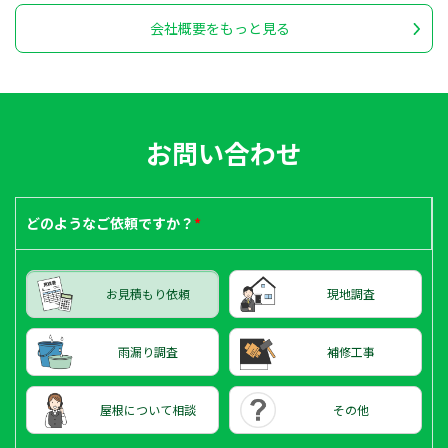
会社概要をもっと見る
お問い合わせ
どのような
ご依頼ですか？
*
お見積もり依頼
現地調査
雨漏り調査
補修工事
屋根について相談
その他