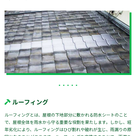
ルーフィング
ルーフィングとは、屋根の下地部分に敷かれる防水シートのこと
で、屋根全体を雨水から守る重要な役割を果たします。しかし、経
年劣化により、ルーフィングはひび割れや破れが生じ、雨漏りの原