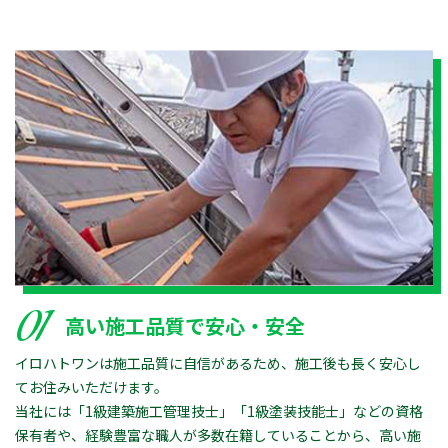
01
高い施工品質で安心・安全
イロハトワンは施工品質に自信があるため、施工後も長く安心し
てお住みいただけます。
当社には「1級建築施工管理技士」「1級塗装技能士」などの資格
保有者や、経験豊富な職人が多数在籍していることから、高い施