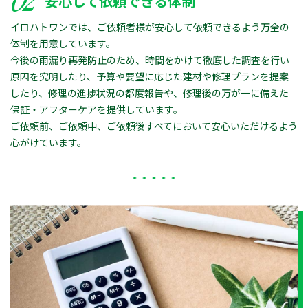
02
安心して依頼できる体制
イロハトワンでは、ご依頼者様が安心して依頼できるよう万全の
体制を用意しています。
今後の雨漏り再発防止のため、時間をかけて徹底した調査を行い
原因を究明したり、予算や要望に応じた建材や修理プランを提案
したり、修理の進捗状況の都度報告や、修理後の万が一に備えた
保証・アフターケアを提供しています。
ご依頼前、ご依頼中、ご依頼後すべてにおいて安心いただけるよう
心がけています。