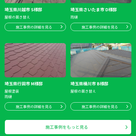
埼玉県川越市 S様邸
埼玉県さいたま市 D様邸
屋根の葺き替え
雨樋
施工事例の詳細を見る
施工事例の詳細を見る
埼玉県行田市 M様邸
埼玉県桶川市 B様邸
屋根塗装
屋根の葺き替え
雨樋
施工事例の詳細を見る
施工事例の詳細を見る
施工事例をもっと見る