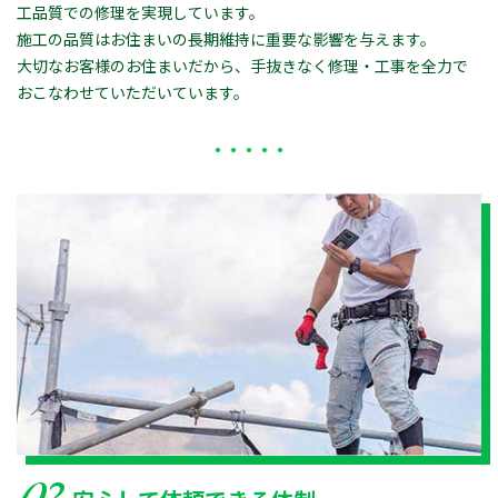
工品質での修理を実現しています。
施工の品質はお住まいの長期維持に重要な影響を与えます。
大切なお客様のお住まいだから、手抜きなく修理・工事を全力で
おこなわせていただいています。