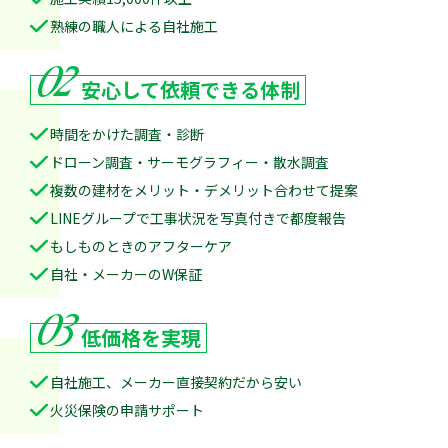
熟練の職人による自社施工
02
安心して
依頼できる体制
時間をかけた調査・診断
ドローン調査・サーモグラフィー・散水調査
複数の建材をメリット・デメリット合わせて提案
LINEグループで工事状況を写真付きで都度報告
もしものときのアフターケア
自社・メーカーのW保証
03
低価格を実現
自社施工、メーカー直接契約だから安い
火災保険の申請サポート