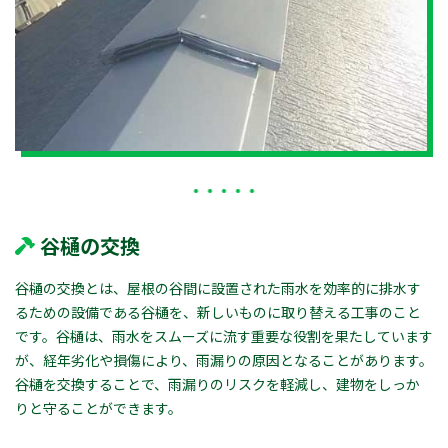
谷樋の交換
谷樋の交換とは、屋根の谷間に設置された雨水を効率的に排水す
るための設備である谷樋を、新しいものに取り替える工事のこと
です。谷樋は、雨水をスムーズに流す重要な役割を果たしています
が、経年劣化や損傷により、雨漏りの原因となることがあります。
谷樋を交換することで、雨漏りのリスクを軽減し、建物をしっか
りと守ることができます。