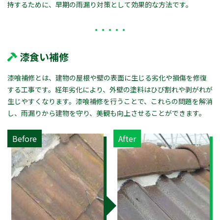
持するために、早期の雨漏り対策として効果的な方法です。
漆食い補修
漆喰補修とは、建物の屋根や壁の表面に生じる劣化や損傷を修復
する工事です。経年劣化により、外壁の塗料はひび割れや剥がれが
生じやすくなります。漆喰補修を行うことで、これらの問題を解消
し、雨漏りから建物を守り、美観も向上させることができます。
Before
After