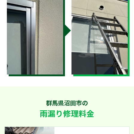
群馬県沼田市の
雨漏り修理料金