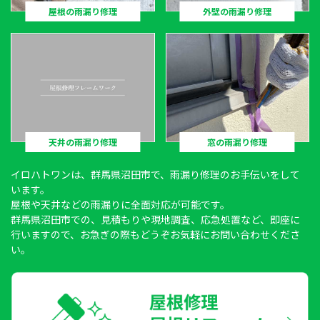
屋根の雨漏り修理
外壁の雨漏り修理
天井の雨漏り修理
窓の雨漏り修理
イロハトワン
は、群馬県沼田市で、雨漏り修理のお手伝いをして
います。
屋根や天井などの雨漏りに全面対応が可能です。
群馬県沼田市での、見積もりや現地調査、応急処置など、即座に
行いますので、お急ぎの際もどうぞお気軽にお問い合わせくださ
い。