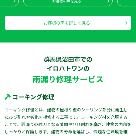
お客様の声を見る
お客様の声を詳しく見る
群馬県沼田市での
イロハトワン
の
雨漏り修理サービス
コーキング修理
コーキング修理とは、建物の屋根や壁のシーリング部分に発生し
たひび割れや劣化を補修する工事です。コーキング材を充填する
ことで、雨漏りの原因となる隙間やひび割れを塞ぎ、建物の内部を
しっかりと保護します。建物の寿命を延ばし、快適な住環境を維