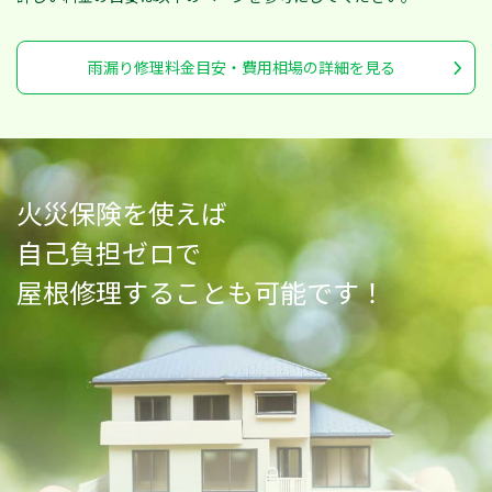
雨漏り修理料金目安・費用相場の詳細を見る
火災保険を使えば
自己負担ゼロで
屋根修理することも可能です！