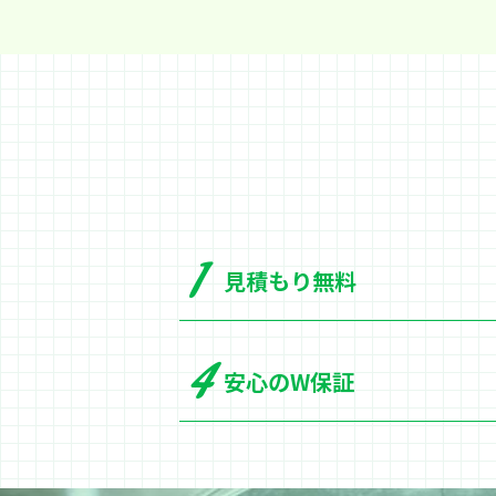
見積もり無料
安心のW保証