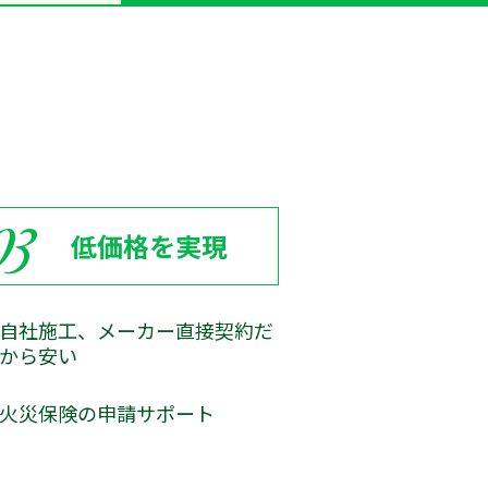
03
低価格を実現
自社施工、メーカー直接契約だ
から安い
火災保険の申請サポート