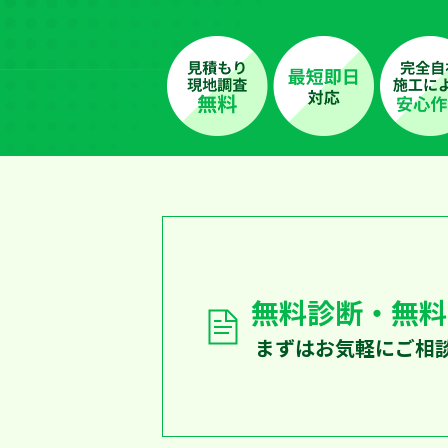
無料診断・無料
まずはお気軽にご相