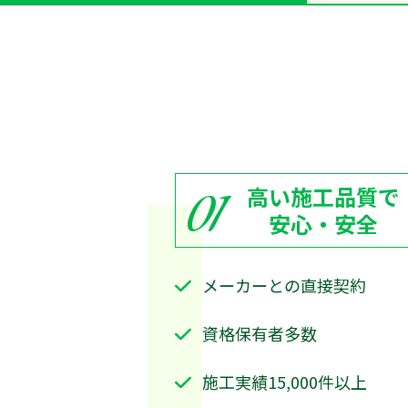
高い施工品質で
01
安心・安全
メーカーとの直接契約
資格保有者多数
施工実績15,000件以上