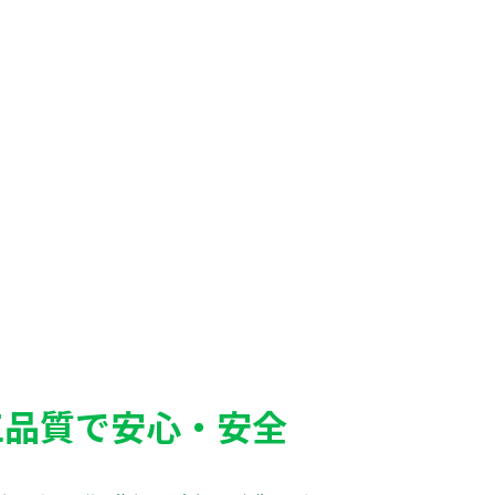
工品質で安心・安全