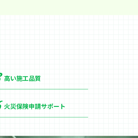
高い施工品質
火災保険申請サポート