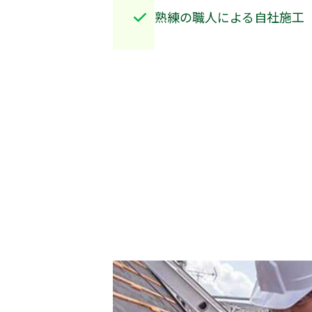
熟練の職人による自社施工