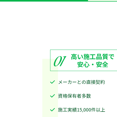
高い施工品質で
01
安心・安全
メーカーとの直接契約
資格保有者多数
施工実績15,000件以上