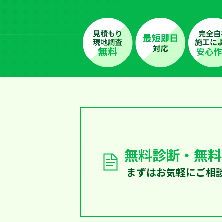
無料診断・無料
まずはお気軽にご相