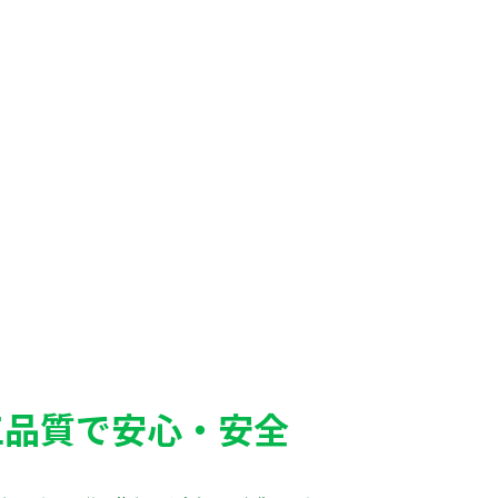
工品質で安心・安全