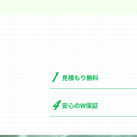
見積もり無料
安心のW保証