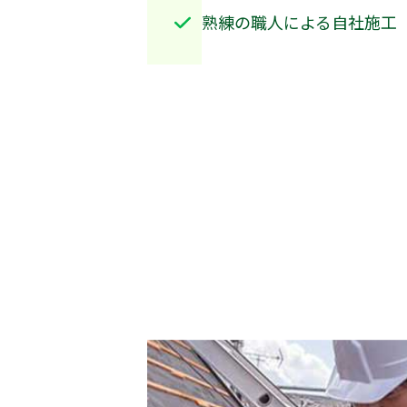
熟練の職人による自社施工