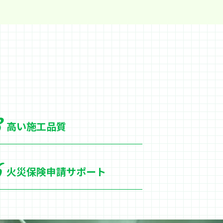
高い施工品質
火災保険申請サポート