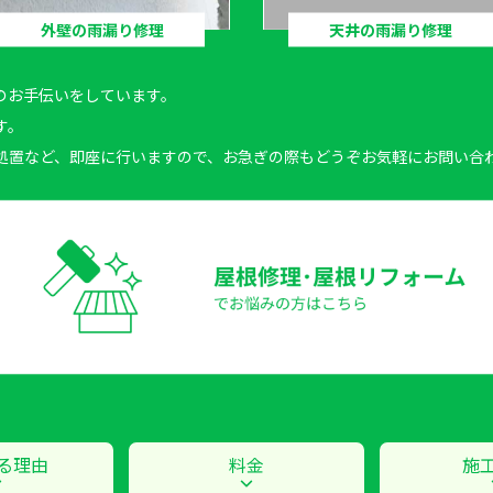
外壁の雨漏り修理
天井の雨漏り修理
のお手伝いをしています。
す。
処置など、即座に行いますので、お急ぎの際もどうぞお気軽にお問い合
る理由
料金
施