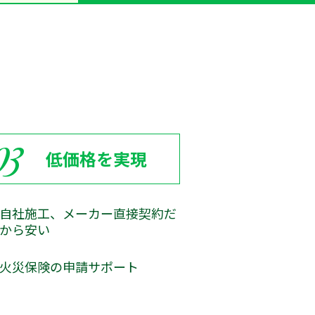
03
低価格を実現
自社施工、メーカー直接契約だ
から安い
火災保険の申請サポート