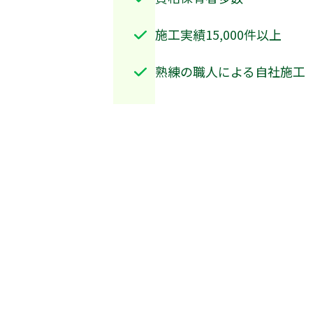
施工実績15,000件以上
熟練の職人による自社施工