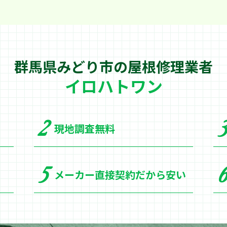
群馬県みどり市の
屋根修理業者
イロハトワン
現地調査無料
メーカー直接契約だから安い