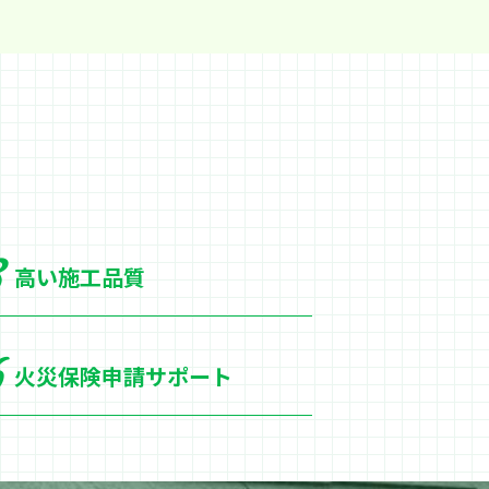
高い施工品質
火災保険申請サポート