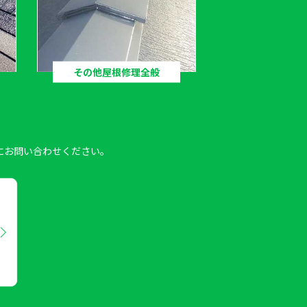
その他屋根修理全般
にお問い合わせください。