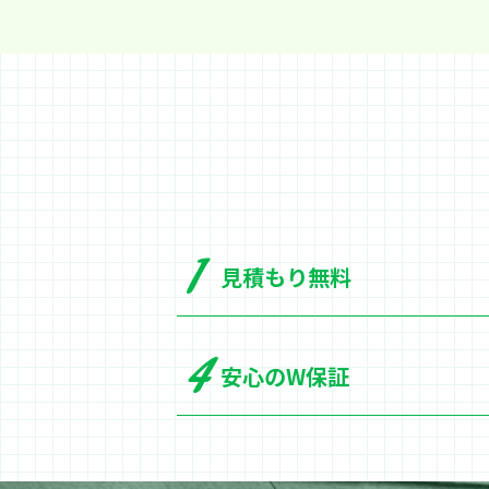
見積もり無料
安心のW保証