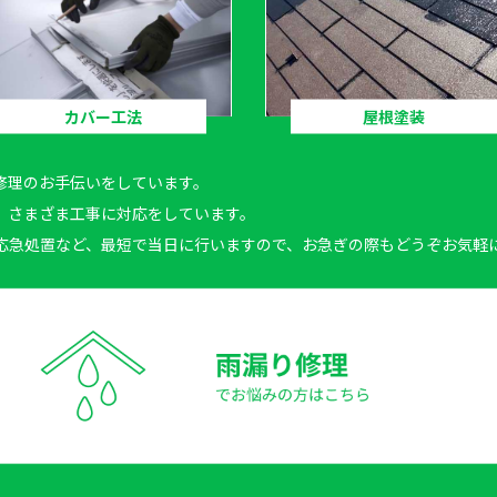
カバー工法
屋根塗装
修理のお手伝いをしています。
、さまざま工事に対応をしています。
応急処置など、最短で当日に行いますので、お急ぎの際もどうぞお気軽