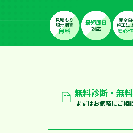
無料診断・無料
まずはお気軽にご相