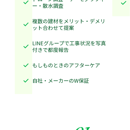
ー・散水調査
複数の建材をメリット・デメリ
ット合わせて提案
LINEグループで工事状況を写真
付きで都度報告
もしものときのアフターケア
自社・メーカーのW保証