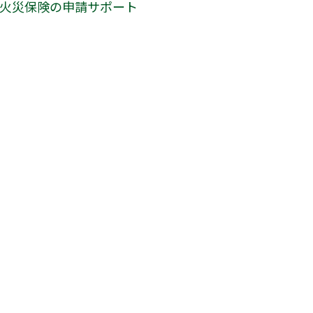
火災保険の申請サポート